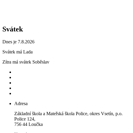
Svátek
Dnes je 7.8.2026
Svátek má
Lada
Zítra má svátek
Soběslav
Adresa
Základní škola a Mateřská škola Police, okres Vsetín, p.o.
Police 124,
756 44 Loučka