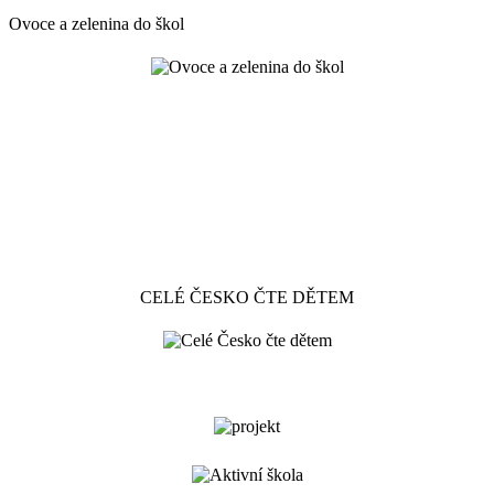
Ovoce a zelenina do škol
CELÉ ČESKO ČTE DĚTEM